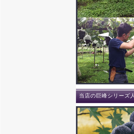
当店の巨峰シリーズ