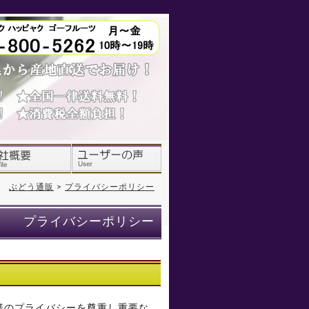
ぶどう通販
>
プライバシーポリシー
プライバシーポリシー
様のプライバシーを尊重し重要な