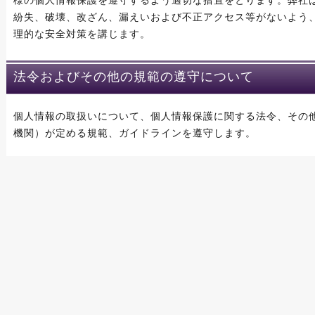
様の個人情報保護を遵守するよう適切な措置をとります。弊社
紛失、破壊、改ざん、漏えいおよび不正アクセス等がないよう
理的な安全対策を講じます。
法令およびその他の規範の遵守について
個人情報の取扱いについて、個人情報保護に関する法令、その
機関）が定める規範、ガイドラインを遵守します。