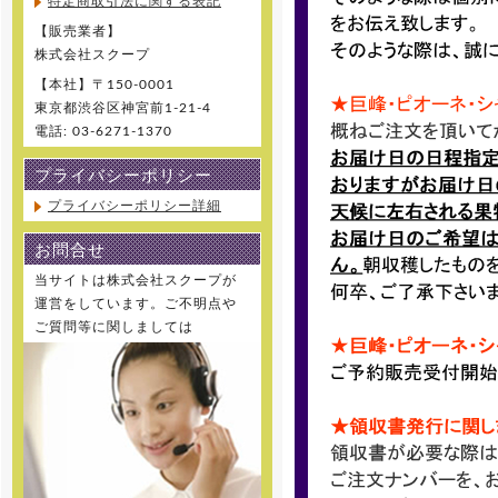
特定商取引法に関する表記
【販売業者】
株式会社スクープ
【本社】〒150-0001
東京都渋谷区神宮前1-21-4
電話: 03-6271-1370
プライバシーポリシー
プライバシーポリシー詳細
お問合せ
当サイトは株式会社スクープが
運営をしています。ご不明点や
ご質問等に関しましては