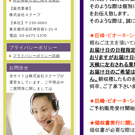
特定商取引法に関する表記
【販売業者】
株式会社スクープ
【本社】〒150-0001
東京都渋谷区神宮前1-21-4
電話: 03-6271-1370
プライバシーポリシー
プライバシーポリシー詳細
お問合せ
当サイトは株式会社スクープが
運営をしています。ご不明点や
ご質問等に関しましては