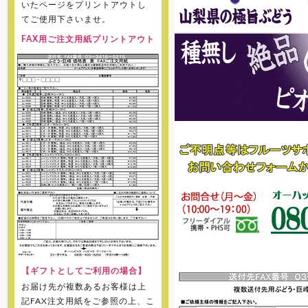
いたページをプリントアウトし
てご使用下さいませ。
FAX用ご注文用紙プリントアウト
【ギフトとしてご利用の場合】
お届け先が複数あるお客様は上
記FAX注文用紙をご参照の上、こ