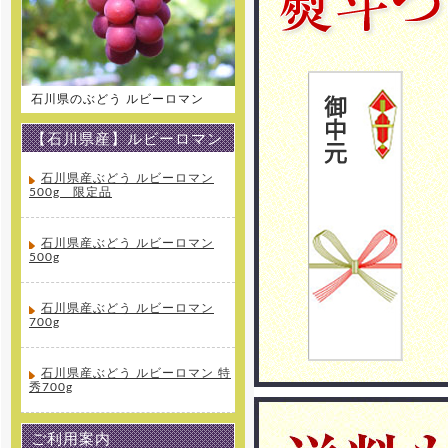
石川県のぶどう ルビーロマン
【石川県産】ルビーロマン
石川県産ぶどう ルビーロマン
500g 限定品
石川県産ぶどう ルビーロマン
500g
石川県産ぶどう ルビーロマン
700g
石川県産ぶどう ルビーロマン 特
秀700g
ご利用案内