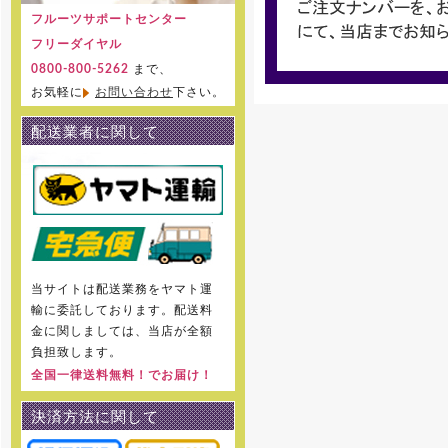
フルーツサポートセンター
フリーダイヤル
まで、
0800-800-5262
お気軽に
お問い合わせ
下さい。
配送業者に関して
当サイトは配送業務をヤマト運
輸に委託しております。配送料
金に関しましては、当店が全額
負担致します。
全国一律送料無料！でお届け！
決済方法に関して