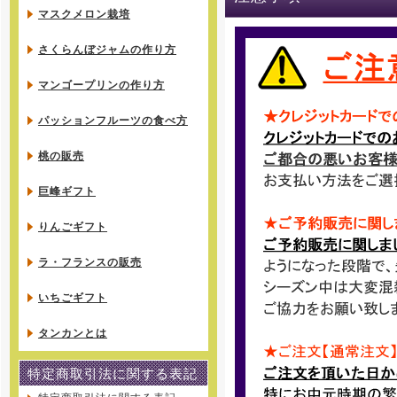
マスクメロン栽培
さくらんぼジャムの作り方
マンゴープリンの作り方
パッションフルーツの食べ方
桃の販売
巨峰ギフト
りんごギフト
ラ・フランスの販売
いちごギフト
タンカンとは
特定商取引法に関する表記